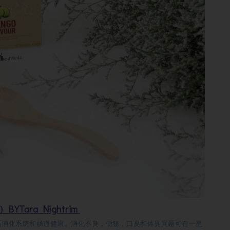
YTara Nightrim
高消化系统和肠道健康。消化不良，便秘，口臭和体臭问题可在一星