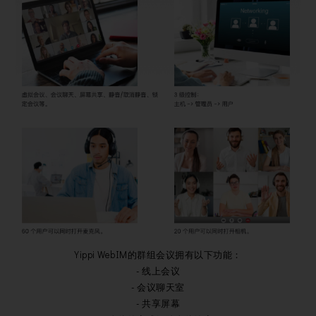
Yippi WebIM的群组会议拥有以下功能：
- 线上会议
- 会议聊天室
- 共享屏幕