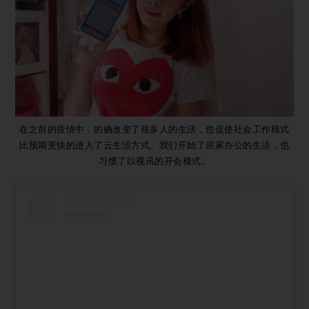
在之前的疫情中，的确改变了很多人的生活，也促使社会工作模式
比预期更快的进入了云生活方式。我们开始了居家办公的生活，也
习惯了以视讯的开会模式。