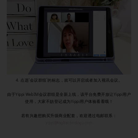
4. 点选“会议群组”的标志，就可以开启或者加入视讯会议。
由于Yippi WebIM会议群组是全新上线，该平台免费开放让Yippi用户
使用，大家不妨登记成为Yippi用户体验看看哦！
若有兴趣想购买升级商业配套，欢迎透过电邮联系：
yippi@togltechnology.com