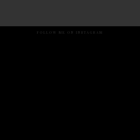
FOLLOW ME ON INSTAGRAM