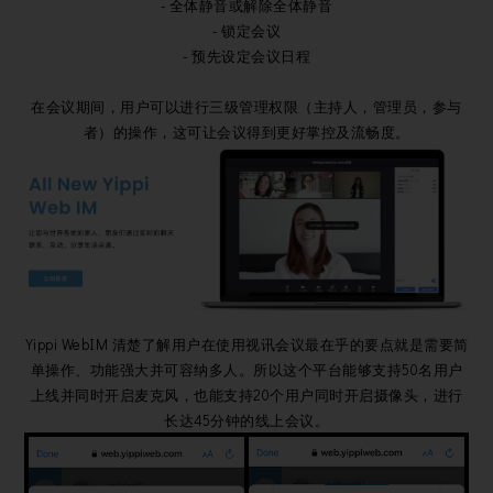
- 全体静音或解除全体静音
- 锁定会议
- 预先设定会议日程
在会议期间，用户可以进行三级管理权限（主持人，管理员，参与
者）的操作，这可让会议得到更好掌控及流畅度。
Yippi WebIM 清楚了解用户在使用视讯会议最在乎的要点就是需要简
单操作、功能强大并可容纳多人。所以这个平台能够支持50名用户
上线并同时开启麦克风，也能支持20个用户同时开启摄像头，进行
长达45分钟的线上会议。