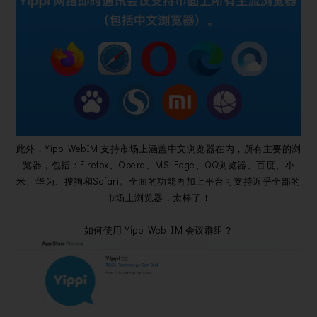
此外，Yippi WebIM 支持市场上涵盖中文浏览器在内，所有主要的浏
览器，包括：Firefox、Opera、MS Edge、QQ浏览器、百度、小
米、华为、搜狗和Safari。全面的功能再加上平台可支持近乎全部的
市场上浏览器，太棒了！
如何使用 Yippi Web IM 会议群组？