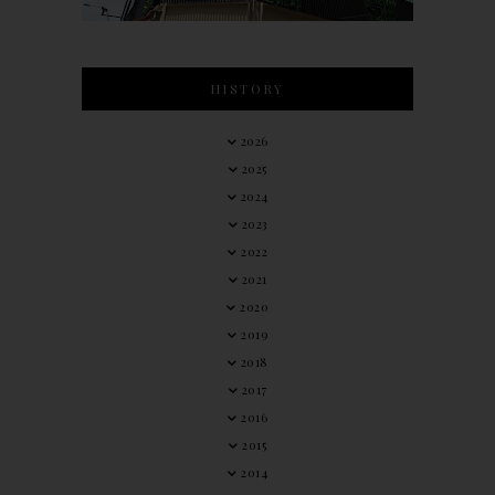
HISTORY
2026
2025
2024
2023
2022
2021
2020
2019
2018
2017
2016
2015
2014