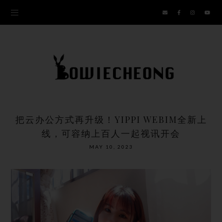
把云办公方式再升级！YIPPI WEBIM全新上
线，可容纳上百人一起视讯开会
MAY 10, 2023