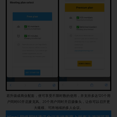
若升级成商业配套，便可享受不限时数的使用，并支持多达120个用
户同时60开启麦克风、20个用户同时开启摄像头，让你可以召开更
大规模、可跨地域的多人会议。