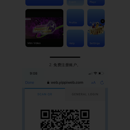
2. 免费注册账户。