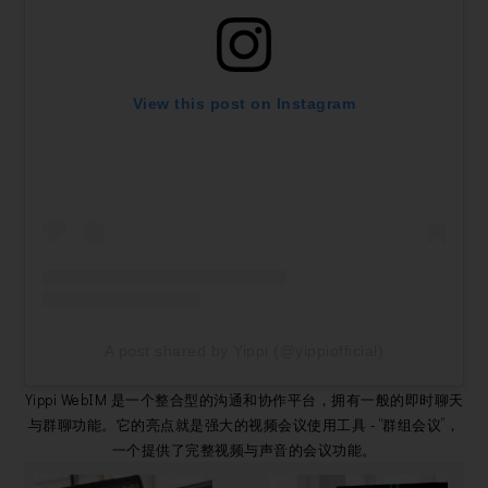
View this post on Instagram
A post shared by Yippi (@yippiofficial)
Yippi WebIM 是一个整合型的沟通和协作平台，拥有一般的即时聊天
与群聊功能。它的亮点就是强大的视频会议使用工具 - “群组会议”，
一个提供了完整视频与声音的会议功能。